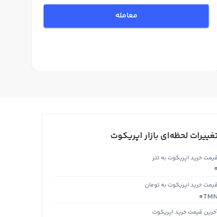
معامله
غییرات لحظه‌ای بازار اپریکوت
یمت خرید اپریکوت به تتر
یمت خرید اپریکوت به تومان
TM
0
خرین قیمت خرید اپریکوت