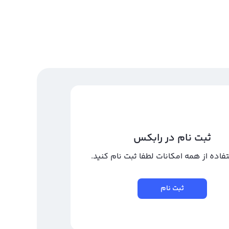
ثبت نام در رابکس
تفاده از همه امکانات لطفا ثبت نام کنید.
ثبت نام