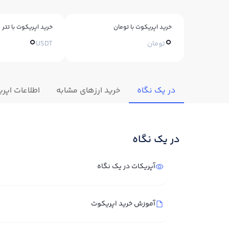
خرید اپریکوت با تومان
خرید اپریکوت با تتر
0
0
تومان
USDT
در یک نگاه
خرید ارزهای مشابه
اطلاعات اپر
در یک نگاه
آپریکات در یک نگاه
آموزش خرید اپریکوت