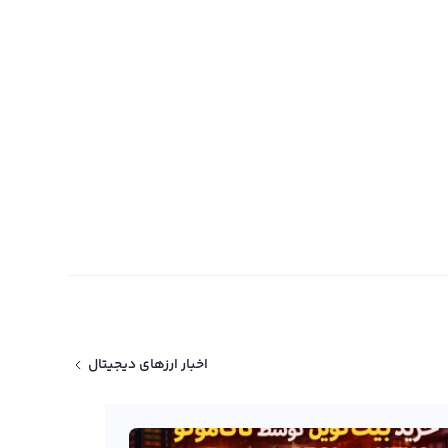
اخبار ارزهای دیجیتال