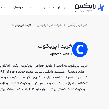
خرید ارز دیجیتال
معامله حرفه‌ای
تبدی
صرافی رابکس
قیمت ارز دیجیتال
خرید اپریکوت
خرید اپریکوت
Apricot (APRT)
خرید اپریکوت به‌راحتی از طریق صرافی اپریکوت رابکس امکان‌پذی
کاربران فراهم کرده است. برای یادگیری چگونه اپریکوت بخریم، 
ثبت‌نام و احرا
اپریکوت نیز در دسترس شما قرار دارد تا بتوانید تصمیمات بهتر