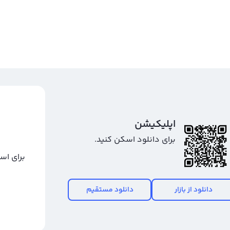
اپلیکیشن
برای دانلود اسکن کنید.
برای اس
دانلود از بازار
دانلود مستقیم