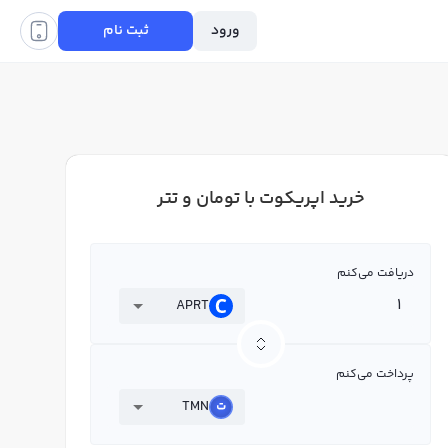
ورود
ثبت نام
خرید اپریکوت با تومان و تتر
دریافت می‌کنم
APRT
پرداخت می‌کنم
TMN