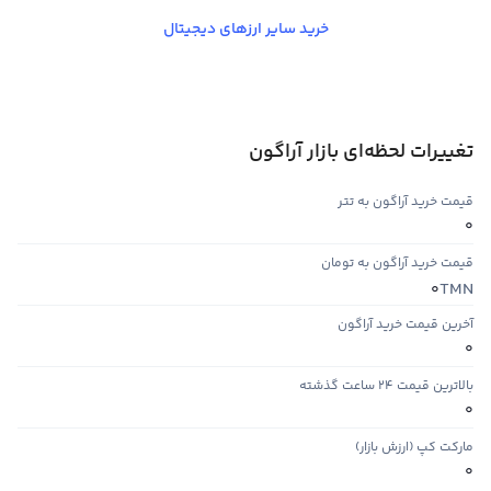
خرید سایر ارزهای دیجیتال
تغییرات لحظه‌ای بازار آراگون
قیمت خرید آراگون به تتر
0
قیمت خرید آراگون به تومان
TMN
0
آخرین قیمت خرید آراگون
0
بالاترین قیمت ۲۴ ساعت گذشته
0
مارکت کپ (ارزش بازار)
0