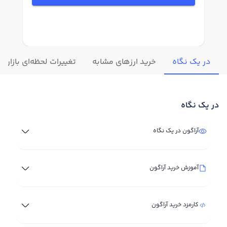
در یک نگاه
خرید ارزهای مشابه
تغییرات لحظه‌ای بازار آر
در یک نگاه
آراگون در یک نگاه
آموزش خرید آراگون
کارمزد خرید آراگون