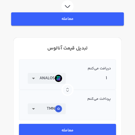
معامله
تبدیل قیمت آنالوس
دریافت می‌کنم
ANALOS
پرداخت می‌کنم
TMN
معامله