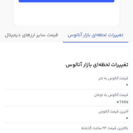
تغییرات لحظه‌ای بازار آنالوس
قیمت سایر ارزهای دیجیتال
تغییرات لحظه‌ای بازار آنالوس
قیمت آنالوس به تتر
0
قیمت آنالوس به تومان
TMN
0
آخرین قیمت آنالوس
0
بالاترین قیمت ۲۴ ساعت گذشته