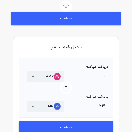
معامله
تبدیل قیمت امپ
دریافت می‌کنم
AMP
پرداخت می‌کنم
TMN
معامله