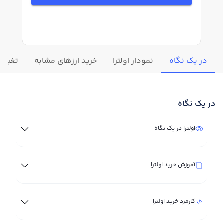
در یک نگاه
نمودار اولترا
خرید ارزهای مشابه
تغییرات
در یک نگاه
اولترا در یک نگاه
آموزش خرید اولترا
کارمزد خرید اولترا