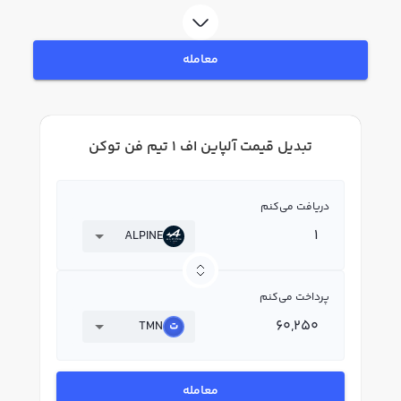
معامله
تبدیل قیمت آلپاین اف 1 تیم فن توکن
دریافت می‌کنم
ALPINE
پرداخت می‌کنم
TMN
معامله