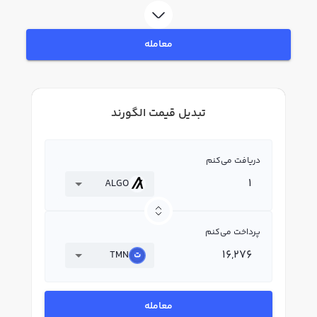
معامله
تبدیل قیمت الگورند
دریافت می‌کنم
ALGO
پرداخت می‌کنم
TMN
معامله