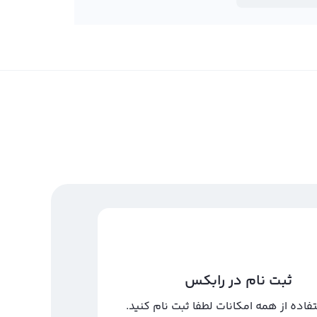
ثبت نام در رابکس
تفاده از همه امکانات لطفا ثبت نام کنید.