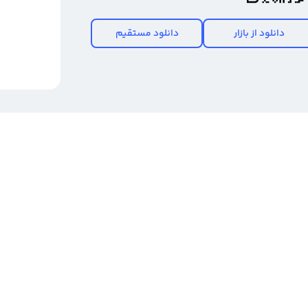
دانلود از بازار
دانلود مستقیم