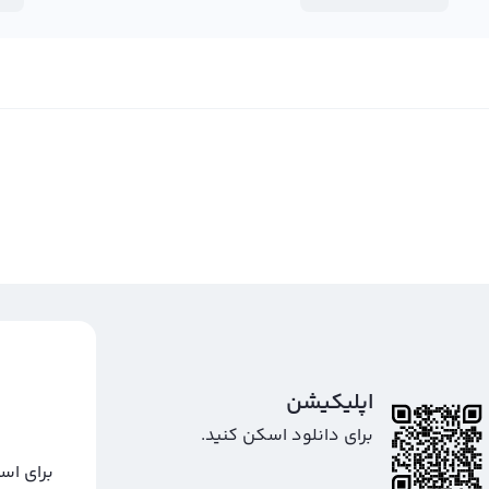
اپلیکیشن
برای دانلود اسکن کنید.
برای اس