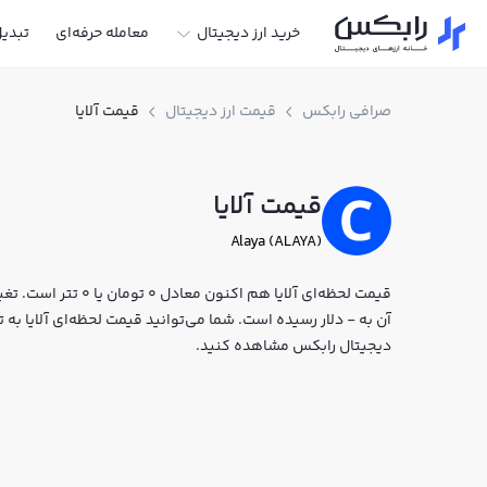
خرید ارز دیجیتال
معامله حرفه‌ای
تبدی
صرافی رابکس
قیمت ارز دیجیتال
قیمت آلایا
قیمت آلایا
Alaya (ALAYA)
آن به - دلار رسیده است. شما می‌توانید قیمت لحظه‌ای آلایا به توم
دیجیتال رابکس مشاهده کنید.