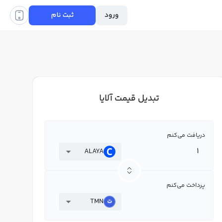
ورود
ثبت نام
تبدیل قیمت آلایا
دریافت می‌کنم
ALAYA
پرداخت می‌کنم
TMN