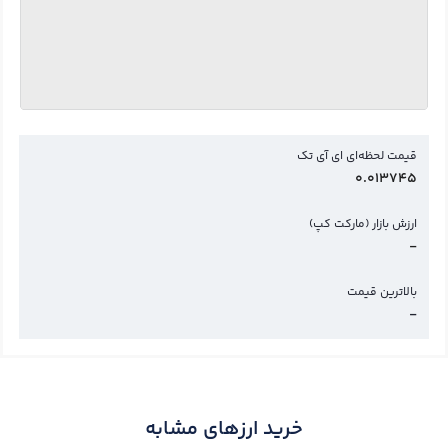
قیمت لحظه‌ای ای آی تک
0.013745
ارزش بازار (مارکت کپ)
-
بالاترین قیمت
-
خرید ارزهای مشابه