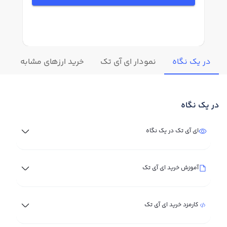
در یک نگاه
نمودار ای آی تک
خرید ارزهای مشابه
تغ
در یک نگاه
ای آی تک در یک نگاه
آموزش خرید ای آی تک
کارمزد خرید ای آی تک