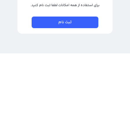
برای استفاده از همه امکانات لطفا ثبت نام کنید.
ثبت نام