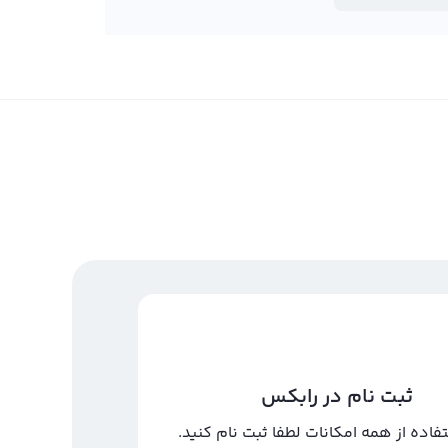
ثبت نام در رابکس
تفاده از همه امکانات لطفا ثبت نام کنید.