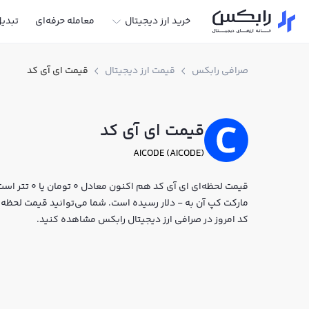
خرید ارز دیجیتال
معامله حرفه‌ای
تبدی
صرافی رابکس
قیمت ارز دیجیتال
قیمت ای آی کد
قیمت ای آی کد
AICODE (AICODE)
مارکت کپ آن به - دلار رسیده است. شما می‌توانید قیمت لحظه‌ای 
کد امروز در صرافی ارز دیجیتال رابکس مشاهده کنید.