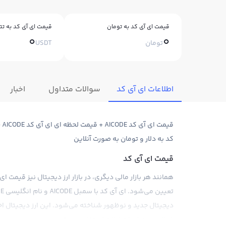
قیمت ای آی کد به تومان
قیمت ای آی کد به تت
0
0
تومان
USDT
اطلاعات ای آی کد
سوالات متداول
اخبار
قی
کد به دلار و تومان به صورت آنلاین
قیمت ای آی کد
همانند هر بازار مالی دیگری، در بازار ارز دیجیتال نیز قیمت
دیجیتال جدید و نوظهور شناخته می‌شود. این ارز دیجیتال اخ
فعال در دنیای ارتباطات استفاده می‌شود.