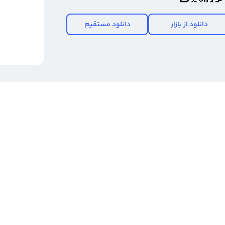
دانلود از بازار
دانلود مستقیم