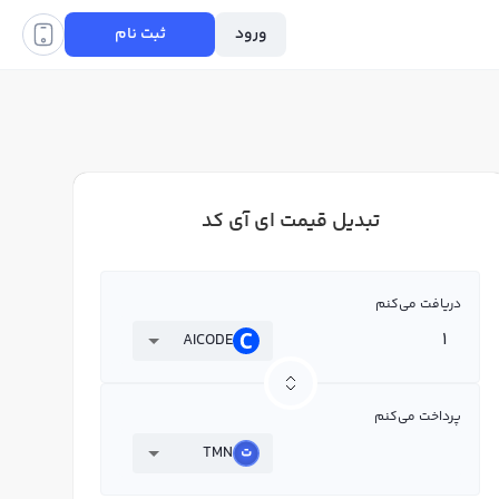
ورود
ثبت نام
تبدیل قیمت ای آی کد
دریافت می‌کنم
AICODE
پرداخت می‌کنم
TMN