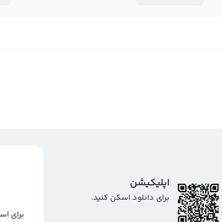
اپلیکیشن
برای دانلود اسکن کنید.
برای اس