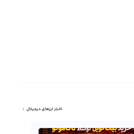
اخبار ارزهای دیجیتال