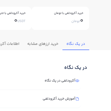
خرید آکرودلفی با تومان
خرید آکرودلفی با تتر
0
0
تومان
USDT
در یک نگاه
خرید ارزهای مشابه
اطلاعات آکر
در یک نگاه
آکرودلفی در یک نگاه
آموزش خرید آکرودلفی