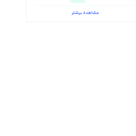
مشاهده بیشتر