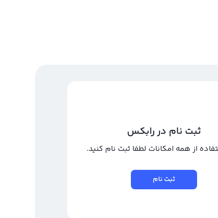
ثبت نام در رابکس
تفاده از همه امکانات لطفا ثبت نام کنید.
ثبت نام