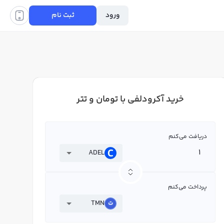
ورود
ثبت نام
خرید آکرودلفی با تومان و تتر
دریافت می‌کنم
ADEL
پرداخت می‌کنم
TMN