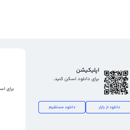
اپلیکیشن
برای دانلود اسکن کنید.
برای اس
دانلود از بازار
دانلود مستقیم