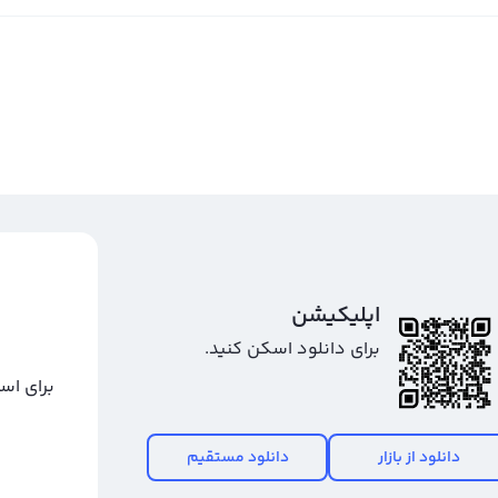
اپلیکیشن
برای دانلود اسکن کنید.
برای اس
دانلود از بازار
دانلود مستقیم