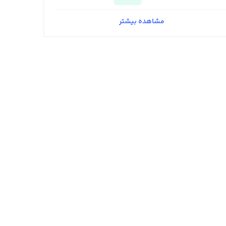
مشاهده بیشتر