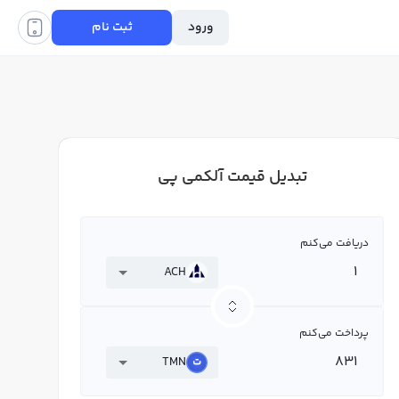
ورود
ثبت نام
تبدیل قیمت آلکمی پی
دریافت می‌کنم
ACH
پرداخت می‌کنم
TMN