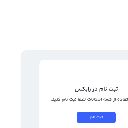
ثبت نام در رابکس
تفاده از همه امکانات لطفا ثبت نام کنید.
ثبت نام