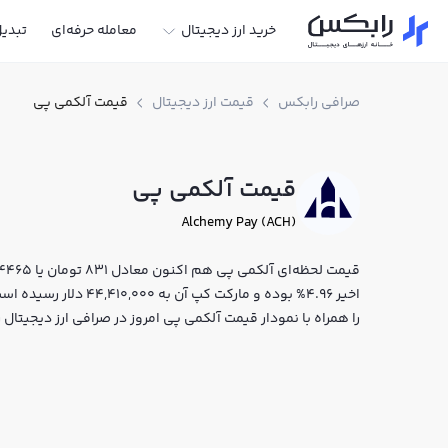
خرید ارز دیجیتال
معامله حرفه‌ای
تبدی
صرافی رابکس
قیمت ارز دیجیتال
قیمت آلکمی پی
قیمت آلکمی پی
Alchemy Pay (ACH)
اخیر 4.96% بوده و مارکت
را همراه با نمودار قیمت آلکمی پی امروز در صرافی ارز دیجیتا