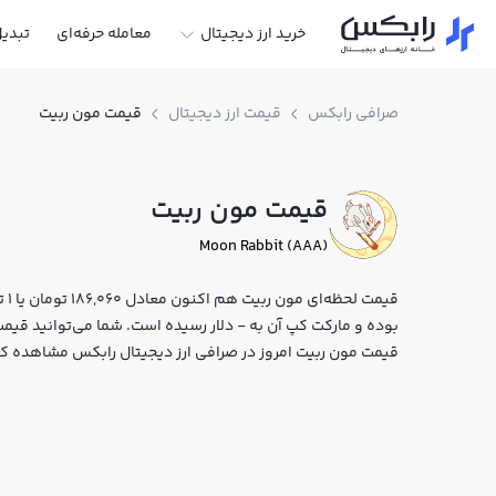
خرید ارز دیجیتال
معامله حرفه‌ای
تبدی
صرافی رابکس
قیمت ارز دیجیتال
قیمت مون ربیت
قیمت مون ربیت
Moon Rabbit (AAA)
بوده و مارکت کپ آن به - دلار رسیده است. شما می‌توانید قیمت ل
قیمت مون ربیت امروز در صرافی ارز دیجیتال رابکس مشاهده کن