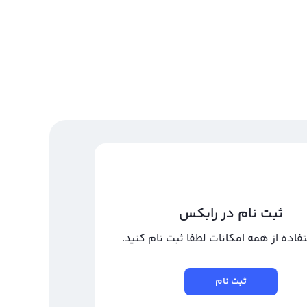
ثبت نام در رابکس
تفاده از همه امکانات لطفا ثبت نام کنید.
ثبت نام