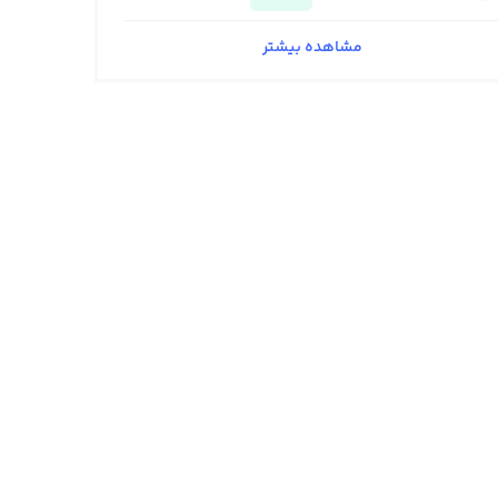
مشاهده بیشتر