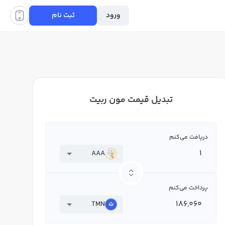
ورود
ثبت نام
تبدیل قیمت مون ربیت
دریافت می‌کنم
AAA
پرداخت می‌کنم
TMN