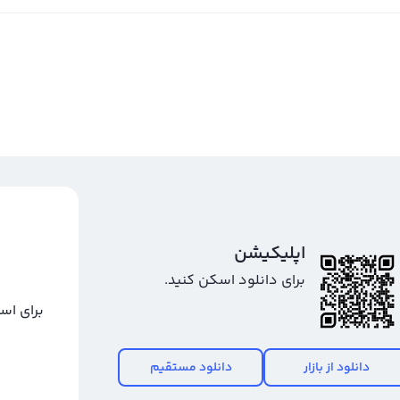
اپلیکیشن
برای دانلود اسکن کنید.
برای اس
دانلود از بازار
دانلود مستقیم