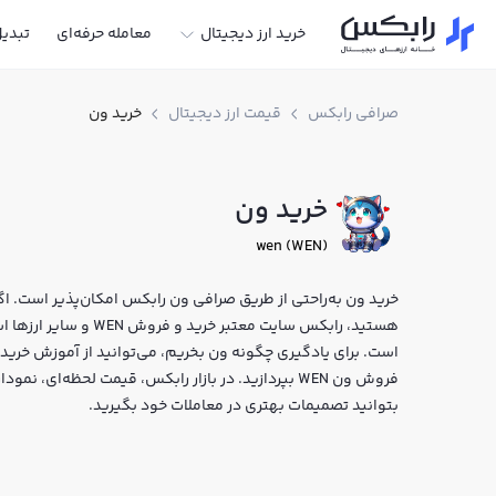
خرید ارز دیجیتال
معامله حرفه‌ای
تبدی
صرافی رابکس
قیمت ارز دیجیتال
خرید ون
خرید ون
wen (WEN)
خرید ون به‌راحتی از طریق صرافی ون رابکس امکان‌پذیر است. اگر 
هستید، رابکس سایت معتبر
است. برای یادگیری چگونه ون بخریم، می‌توانید از آموزش خرید و
فروش ون WEN بپردازید. در بازار رابکس، قیمت لحظه‌ای
بتوانید تصمیمات بهتری در معاملات خود بگیرید.