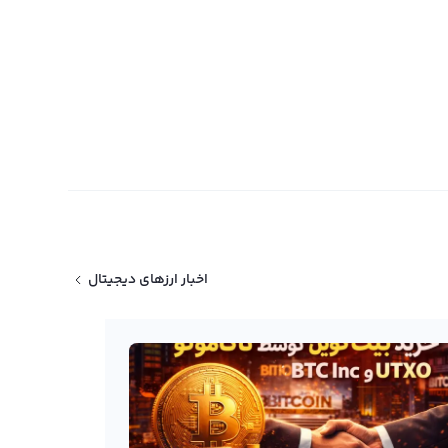
اخبار ارزهای دیجیتال