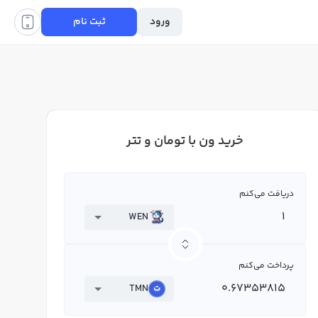
ورود
ثبت نام
خرید ون با تومان و تتر
دریافت می‌کنم
WEN
پرداخت می‌کنم
TMN