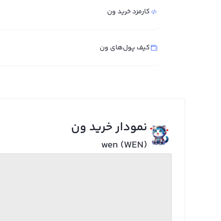
کارمزد خرید ون
کیف پول‌های ون
نمودار خرید ون
wen (WEN)