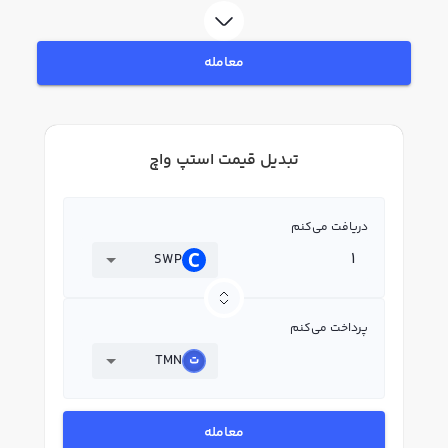
معامله
تبدیل قیمت استپ واچ
دریافت می‌کنم
SWP
پرداخت می‌کنم
TMN
معامله