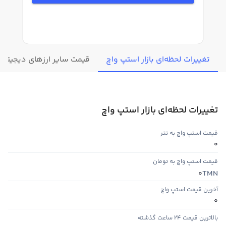
تغییرات لحظه‌ای بازار استپ واچ
قیمت سایر ارزهای دیجیتال
تغییرات لحظه‌ای بازار استپ واچ
قیمت استپ واچ به تتر
0
قیمت استپ واچ به تومان
TMN
0
آخرین قیمت استپ واچ
0
بالاترین قیمت ۲۴ ساعت گذشته