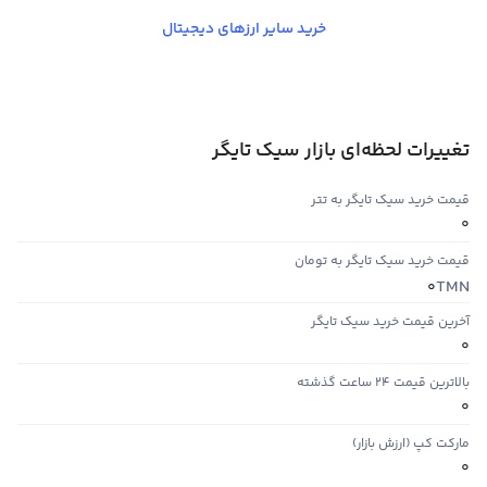
خرید سایر ارزهای دیجیتال
تغییرات لحظه‌ای بازار سیک تایگر
قیمت خرید سیک تایگر به تتر
0
قیمت خرید سیک تایگر به تومان
TMN
0
آخرین قیمت خرید سیک تایگر
0
بالاترین قیمت ۲۴ ساعت گذشته
0
مارکت کپ (ارزش بازار)
0