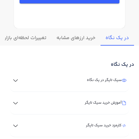
در یک نگاه
خرید ارزهای مشابه
تغییرات لحظه‌ای بازار س
در یک نگاه
سیک تایگر در یک نگاه
آموزش خرید سیک تایگر
کارمزد خرید سیک تایگر