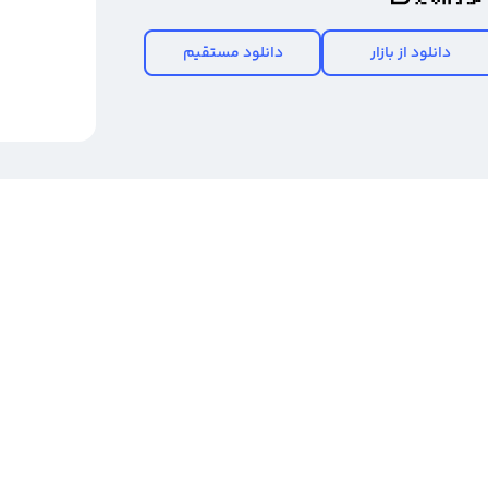
دانلود از بازار
دانلود مستقیم