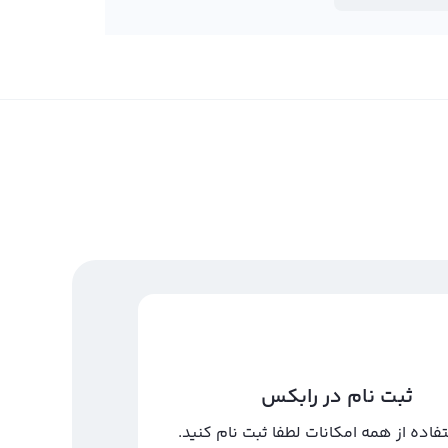
ثبت نام در رابکس
تفاده از همه امکانات لطفا ثبت نام کنید.