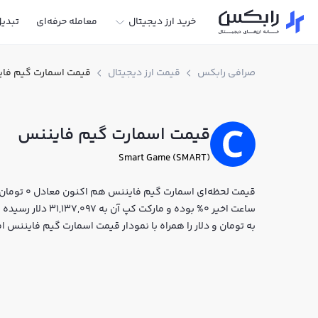
خرید ارز دیجیتال
معامله حرفه‌ای
تبدی
صرافی رابکس
قیمت ارز دیجیتال
قیمت اسمارت گیم فا
قیمت اسمارت گیم فایننس
Smart Game (SMART)
ساعت اخیر 0% بوده و
به تومان و دلار را همراه با نمودار قیمت اسمارت گیم فایننس 