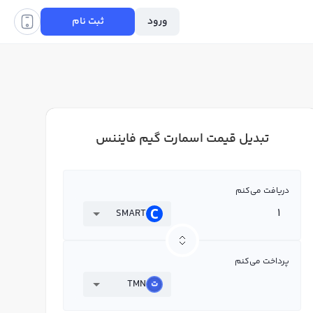
ورود
ثبت نام
تبدیل قیمت اسمارت گیم فایننس
دریافت می‌کنم
SMART
پرداخت می‌کنم
TMN