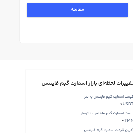
معامله
غییرات لحظه‌ای بازار اسمارت گیم فایننس
یمت اسمارت گیم فایننس به تتر
USD
0
یمت اسمارت گیم فایننس به تومان
TM
0
خرین قیمت اسمارت گیم فایننس