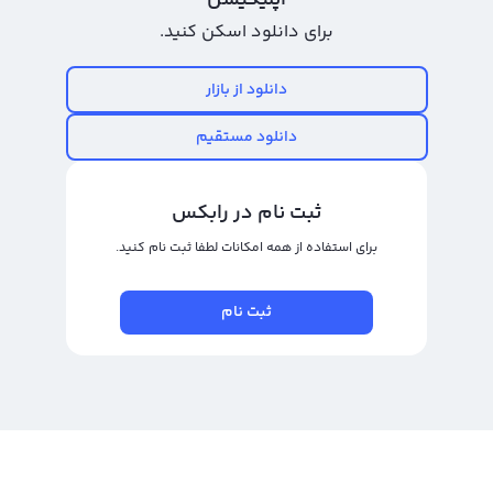
اپلیکیشن
برای دانلود اسکن کنید.
رابکس از خرید و فروش بیش از ۱۰۰۰ ارز دیجیتال پشتیبانی می‌کند. برای معامله رمز
سلرف، به صفحه
خرید سلرف
بروید.
دانلود از بازار
دانلود مستقیم
ثبت نام در رابکس
برای استفاده از همه امکانات لطفا ثبت نام کنید.
ثبت نام