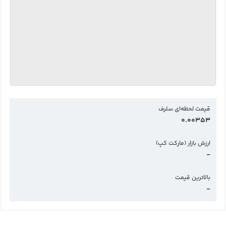
قیمت لحظه‌ای سلرف
0.00353
ارزش بازار (مارکت کپ)
-
بالاترین قیمت
-