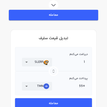
معامله
تبدیل قیمت سلرف
دریافت می‌کنم
SLERF
پرداخت می‌کنم
TMN
معامله