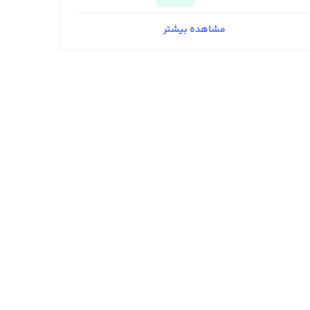
مشاهده بیشتر