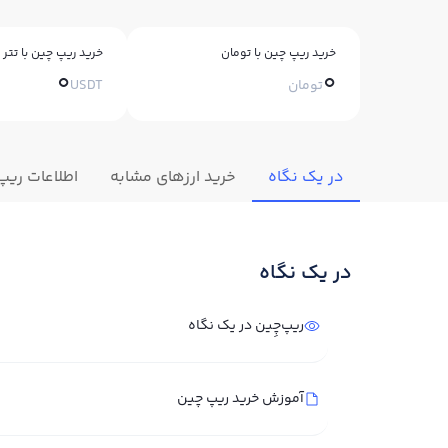
خرید ریپ چین با تومان
خرید ریپ چین با تتر
0
0
تومان
USDT
در یک نگاه
خرید ارزهای مشابه
اطلاعات ریپ
در یک نگاه
ریپ‌چِین در یک نگاه
آموزش خرید ریپ چین