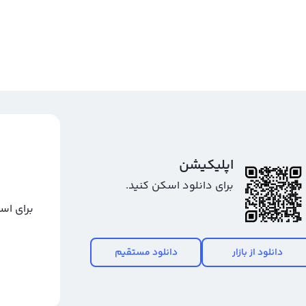
قیمت
اپلیکیشن
برای دانلود اسکن کنید.
برای اس
دانلود از بازار
دانلود مستقیم