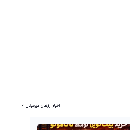
اخبار ارزهای دیجیتال