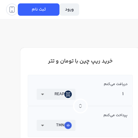
ورود
ثبت نام
خرید ریپ چین با تومان و تتر
دریافت می‌کنم
REAP
پرداخت می‌کنم
TMN