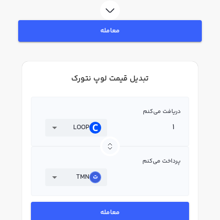
معامله
تبدیل قیمت لوپ نتورک
دریافت می‌کنم
LOOP
پرداخت می‌کنم
TMN
معامله