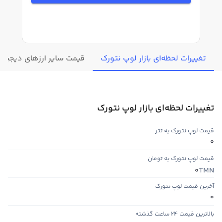
تغییرات لحظه‌ای بازار لوپ نتورک
قیمت سایر ارزهای دیجیتال
تغییرات لحظه‌ای بازار لوپ نتورک
قیمت لوپ نتورک به تتر
0
قیمت لوپ نتورک به تومان
TMN
0
آخرین قیمت لوپ نتورک
0
بالاترین قیمت ۲۴ ساعت گذشته