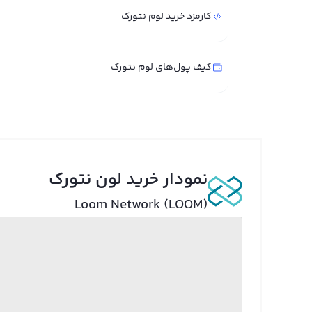
کارمزد خرید لوم نتورک
کیف پول‌های لوم نتورک
نمودار خرید لون نتورک
Loom Network (LOOM)