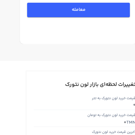
معامله
غییرات لحظه‌ای بازار لون نتورک
یمت خرید لون نتورک به تتر
یمت خرید لون نتورک به تومان
TM
0
خرین قیمت خرید لون نتورک