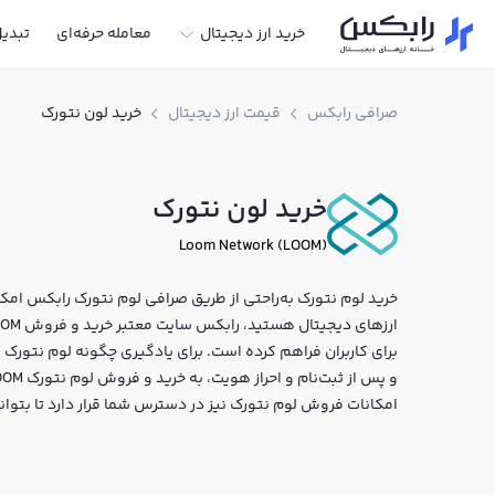
خرید ارز دیجیتال
معامله حرفه‌ای
تبدی
صرافی رابکس
قیمت ارز دیجیتال
خرید لون نتورک
خرید لون نتورک
Loom Network (LOOM)
خرید لوم نتورک به‌راحتی از طریق صرافی لوم نتورک رابکس امکان‌
برای کاربران فراهم کرده است. برای یادگیری چگونه لوم نتورک 
امکانات فروش لوم نتورک نیز در دسترس شما قرار دارد تا بتوان