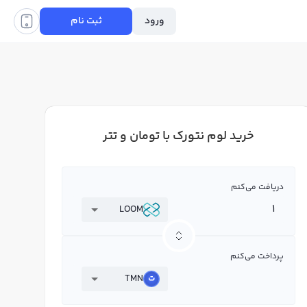
ورود
ثبت نام
خرید لوم نتورک با تومان و تتر
دریافت می‌کنم
LOOM
پرداخت می‌کنم
TMN