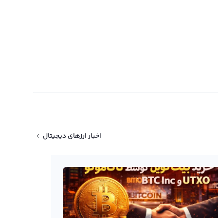
اخبار ارزهای دیجیتال