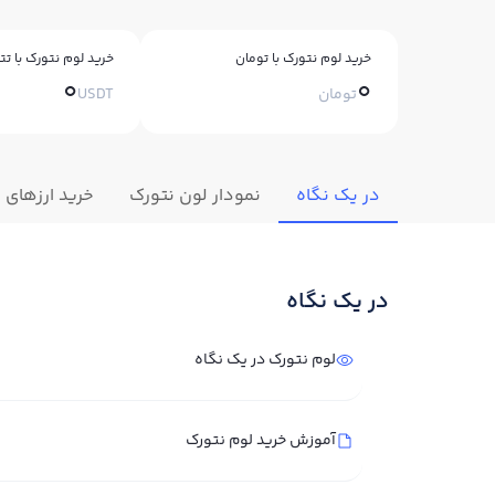
خرید لوم نتورک با تومان
خرید لوم نتورک با تت
0
0
تومان
USDT
در یک نگاه
نمودار لون نتورک
خرید ارزهای 
در یک نگاه
لوم نتورک در یک نگاه
آموزش خرید لوم نتورک