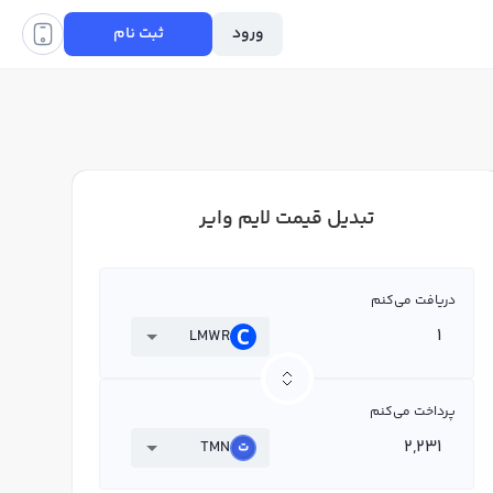
ورود
ثبت نام
تبدیل قیمت لایم وایر
دریافت می‌کنم
LMWR
پرداخت می‌کنم
TMN