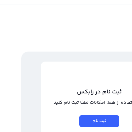
ثبت نام در رابکس
تفاده از همه امکانات لطفا ثبت نام کنید.
ثبت نام