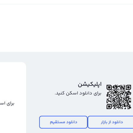
اپلیکیشن
برای دانلود اسکن کنید.
برای اس
دانلود از بازار
دانلود مستقیم