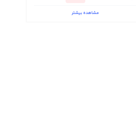
مشاهده بیشتر