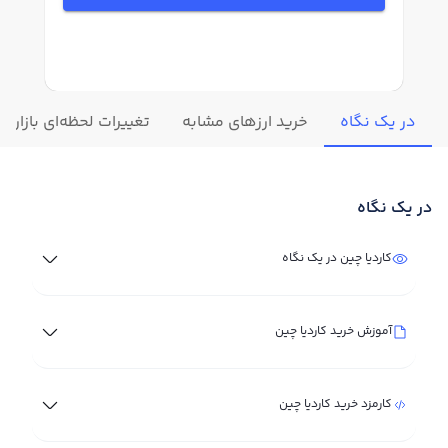
در یک نگاه
خرید ارزهای مشابه
تغییرات لحظه‌ای بازار کا
در یک نگاه
کاردیا چین در یک نگاه
آموزش خرید کاردیا چین
کارمزد خرید کاردیا چین