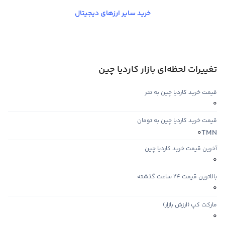
خرید سایر ارزهای دیجیتال
تغییرات لحظه‌ای بازار کاردیا چین
قیمت خرید کاردیا چین به تتر
0
قیمت خرید کاردیا چین به تومان
TMN
0
آخرین قیمت خرید کاردیا چین
0
بالاترین قیمت ۲۴ ساعت گذشته
0
مارکت کپ (ارزش بازار)
0