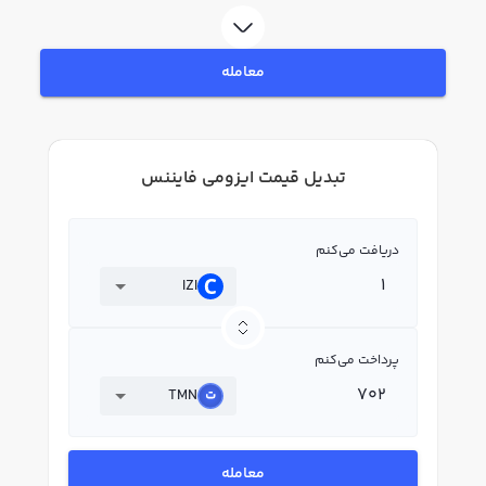
معامله
تبدیل قیمت ایزومی فایننس
دریافت می‌کنم
IZI
پرداخت می‌کنم
TMN
معامله