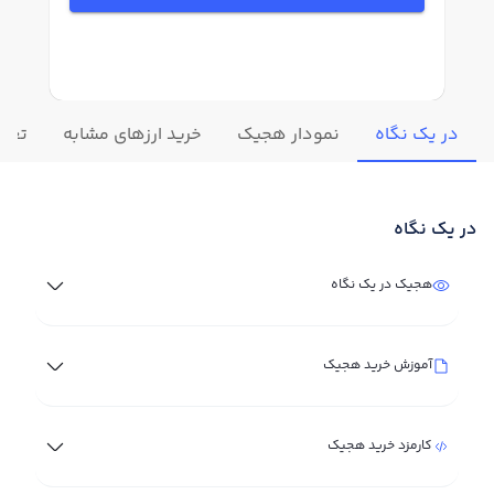
در یک نگاه
نمودار هجیک
خرید ارزهای مشابه
تغیی
در یک نگاه
هجیک در یک نگاه
آموزش خرید هجیک
کارمزد خرید هجیک