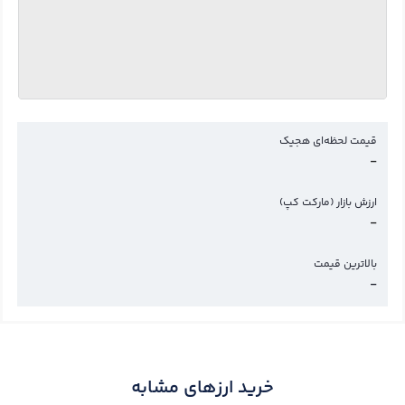
قیمت لحظه‌ای هجیک
-
ارزش بازار (مارکت کپ)
-
بالاترین قیمت
-
خرید ارزهای مشابه