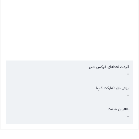
قیمت لحظه‌ای فرکس شیر
-
ارزش بازار (مارکت کپ)
-
بالاترین قیمت
-