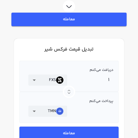
معامله
تبدیل قیمت فرکس شیر
دریافت می‌کنم
FXS
پرداخت می‌کنم
TMN
معامله