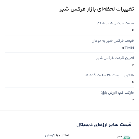
تغییرات لحظه‌ای بازار فرکس شیر
قیمت فرکس شیر به تتر
0
قیمت فرکس شیر به تومان
TMN
0
آخرین قیمت فرکس شیر
0
بالاترین قیمت ۲۴ ساعت گذشته
0
مارکت کپ (ارزش بازار)
0
قیمت سایر ارزهای دیجیتال
186,300
تومان
تتر