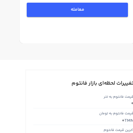
معامله
غییرات لحظه‌ای بازار فانتوم
یمت فانتوم به تتر
یمت فانتوم به تومان
TM
0
خرین قیمت فانتوم