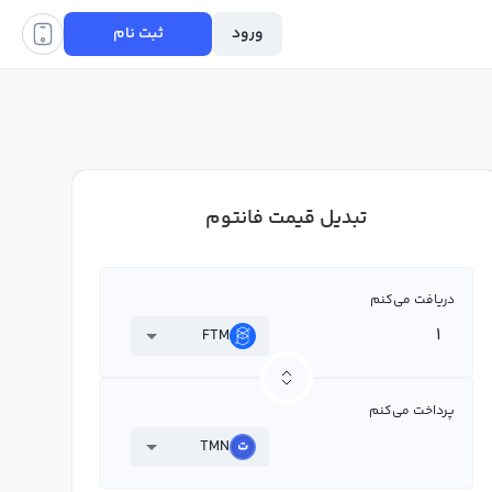
ورود
ثبت نام
تبدیل قیمت فانتوم
دریافت می‌کنم
FTM
پرداخت می‌کنم
TMN