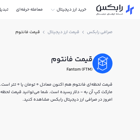
خرید ارز دیجیتال
معامله حرفه‌ای
تبدی
صرافی رابکس
قیمت ارز دیجیتال
قیمت فانتوم
قیمت فانتوم
Fantom (FTM)
مارکت کپ آن به - دلار رسیده است. شما می‌توانید قیمت لحظه‌ای
امروز در صرافی ارز دیجیتال رابکس مشاهده کنید.