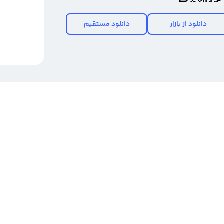
دانلود از بازار
دانلود مستقیم