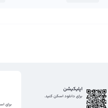
اپلیکیشن
برای دانلود اسکن کنید.
برای اس