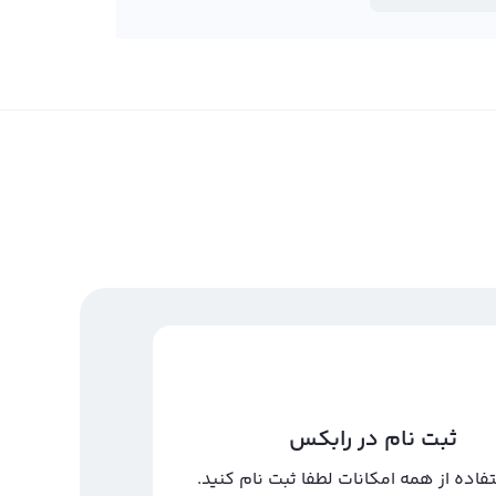
ثبت نام در رابکس
تفاده از همه امکانات لطفا ثبت نام کنید.