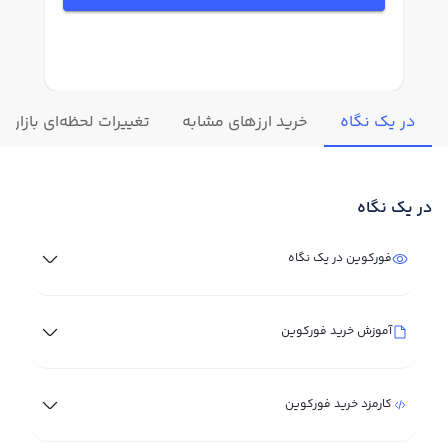
در یک نگاه
خرید ارزهای مشابه
تغییرات لحظه‌ای بازار 
در یک نگاه
فورکوین در یک نگاه
آموزش خرید فورکوین
کارمزد خرید فورکوین