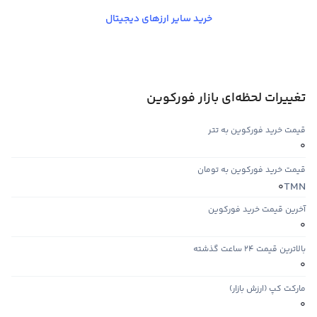
خرید سایر ارزهای دیجیتال
تغییرات لحظه‌ای بازار فورکوین
قیمت خرید فورکوین به تتر
0
قیمت خرید فورکوین به تومان
TMN
0
آخرین قیمت خرید فورکوین
0
بالاترین قیمت ۲۴ ساعت گذشته
0
مارکت کپ (ارزش بازار)
0