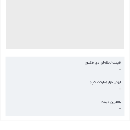
قیمت لحظه‌ای دی فکتور
-
ارزش بازار (مارکت کپ)
-
بالاترین قیمت
-