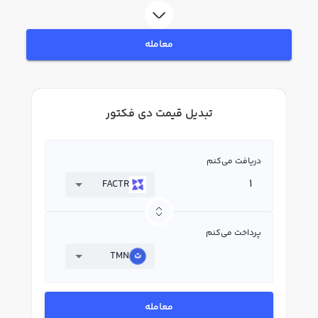
معامله
تبدیل قیمت دی فکتور
دریافت می‌کنم
FACTR
پرداخت می‌کنم
TMN
معامله