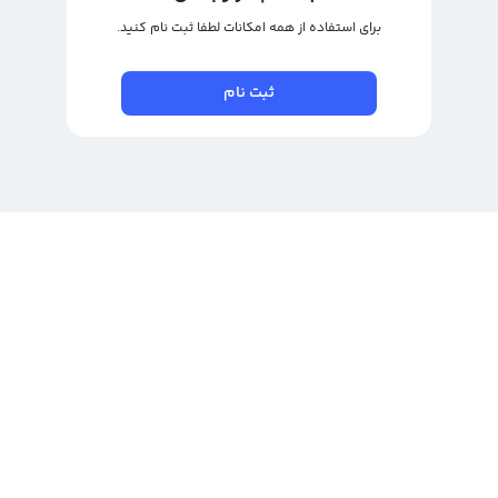
برای استفاده از همه امکانات لطفا ثبت نام کنید.
ثبت نام