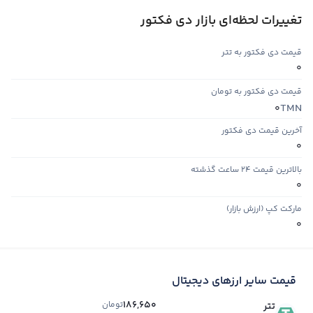
تغییرات لحظه‌ای بازار دی فکتور
قیمت دی فکتور به تتر
0
قیمت دی فکتور به تومان
TMN
0
آخرین قیمت دی فکتور
0
بالاترین قیمت ۲۴ ساعت گذشته
0
مارکت کپ (ارزش بازار)
0
قیمت سایر ارزهای دیجیتال
186,650
تومان
تتر