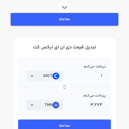
معامله
تبدیل قیمت دی ان ای ایکس کت
دریافت می‌کنم
DXCT
پرداخت می‌کنم
TMN
معامله