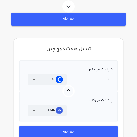
معامله
تبدیل قیمت دوج چین
دریافت می‌کنم
DC
پرداخت می‌کنم
TMN
معامله