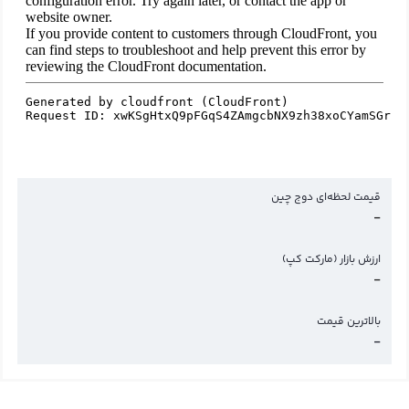
قیمت لحظه‌ای دوج چین
-
ارزش بازار (مارکت کپ)
-
بالاترین قیمت
-