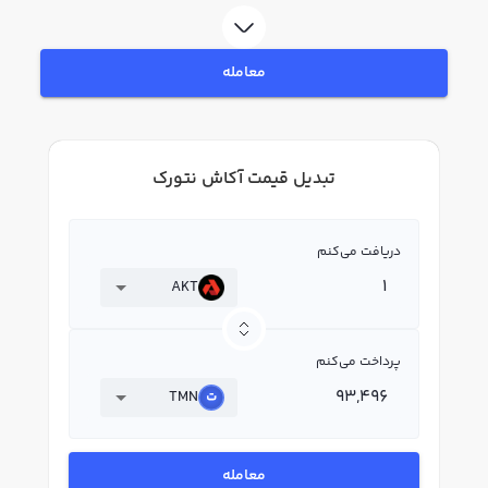
معامله
تبدیل قیمت آکاش نتورک
دریافت می‌کنم
AKT
پرداخت می‌کنم
TMN
معامله