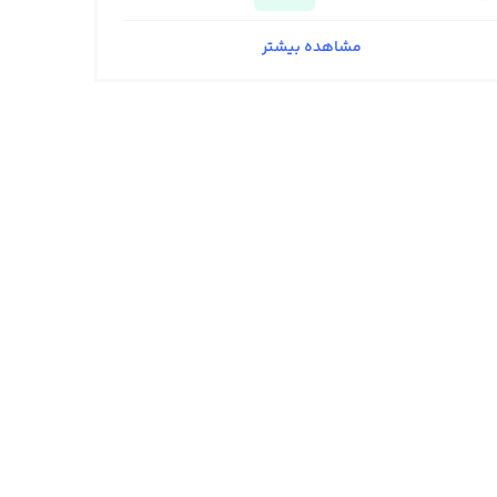
مشاهده بیشتر