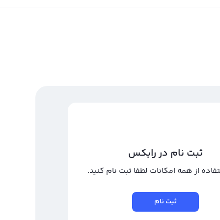
ثبت نام در رابکس
تفاده از همه امکانات لطفا ثبت نام کنید.
ثبت نام