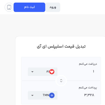
ورود
ثبت نام
تبدیل قیمت اسلیپلس ای آی
دریافت می‌کنم
AI
پرداخت می‌کنم
TMN