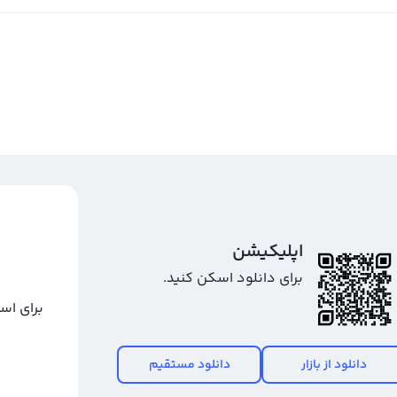
اپلیکیشن
برای دانلود اسکن کنید.
برای اس
دانلود از بازار
دانلود مستقیم