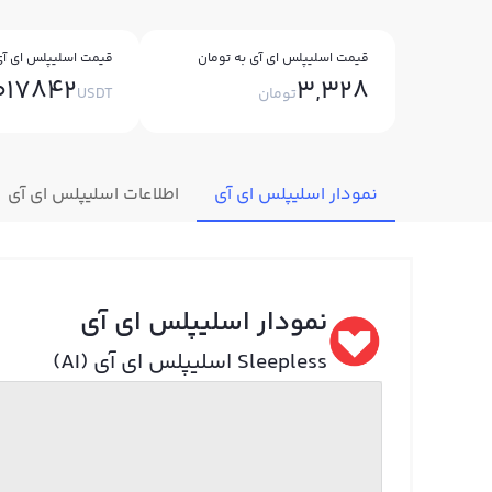
قیمت اسلیپلس ای آی به تومان
قیمت اسلیپلس ای آی 
017842
3,328
تومان
USDT
نمودار اسلیپلس ای آی
اطلاعات اسلیپلس ای آی
نمودار اسلیپلس ای آی
Sleepless اسلیپلس ای آی (AI)