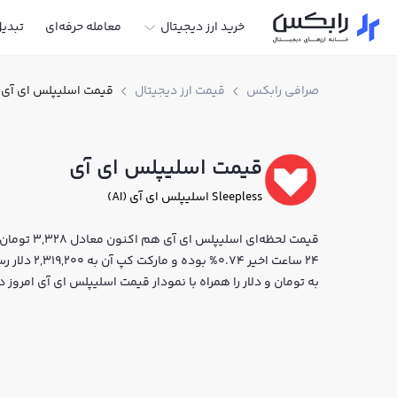
خرید ارز دیجیتال
معامله حرفه‌ای
تبدی
صرافی رابکس
قیمت ارز دیجیتال
قیمت اسلیپلس ای آی
قیمت اسلیپلس ای آی
Sleepless اسلیپلس ای آی (AI)
24 ساعت اخیر
به تومان و دلار را همراه با نمودار قیمت اسلیپلس ای آی امروز