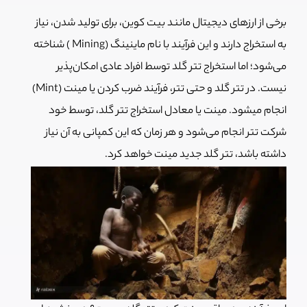
برخی از ارزهای دیجیتال مانند بیت کوین، برای تولید شدن، نیاز
به استخراج دارند و این فرآیند با نام ماینینگ (Mining ) شناخته
می‌شود؛ اما استخراج تتر گلد توسط افراد عادی امکان‌پذیر
نیست. در تتر گلد و حتی تتر، فرآیند ضرب کردن یا مینت (Mint)
انجام می‎شود. مینت یا معادل استخراج تتر گلد، توسط خود
شرکت تتر انجام می‌شود و هر زمان که این کمپانی به آن نیاز
داشته باشد، تتر گلد جدید مینت خواهد کرد.