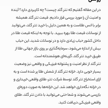
در این مقاله گفتیم که تتر گلد چیست؟ چه کاربردی دارد؟ آینده
و امنیت آن را مورد بررسی قرار دادیم. قیمت تتر گلد همیشه
برابر با انس طلاست و به همین دلیل با خرید تتر گلد، می‌توانید
از نوسانات قیمت طلا بهره ببرید. با توجه به اینکه قیمت طلا در
داخل کشور حباب زیادی دارد و در نوسانات شدید، این حباب
بیش از اندازه می‌شود، سرمایه‌گذاری بر روی بازار جهانی طلا از
طریق خرید تتر گلد، گزینه‌ای هوشمندانه است.
تتر گلد از نظر امنیت و پشتوانه فیزیکی و واقعی نیز وضعیت
بسیار خوبی دارد. خزانه تتر گلد از شمش طلا پر شده است و به
ازای استخراج تتر گلد توسط شرکت تتر، طلای واقعی خریداری و
در خزانه نگه‌داری خواهد شد. این خزانه‌ها به صورت دوره‌ای
بازرسی می‌شوند و شما حتی می‌توانید با دادن تتر گلد، طلای
واقعی فیزیکی دریافت کنید.