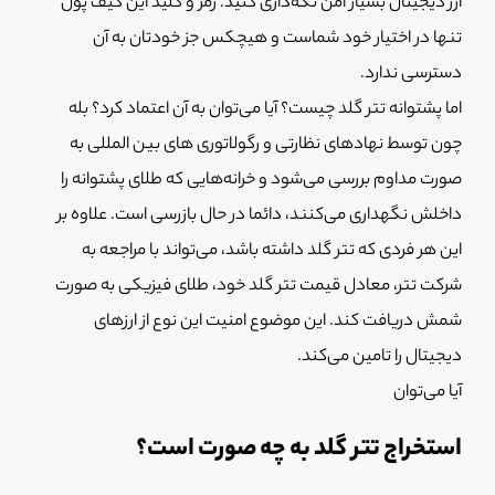
ارز دیجیتال بسیار امن نگه‌داری کنید. رمز و کلید این کیف پول
تنها در اختیار خود شماست و هیچکس جز خودتان به آن
دسترسی ندارد.
اما پشتوانه تتر گلد چیست؟ آیا می‌توان به آن اعتماد کرد؟ بله
چون توسط نهادهای نظارتی و رگولاتوری های بین المللی به
صورت مداوم بررسی می‌شود و خرانه‌هایی که طلای پشتوانه را
داخلش نگهداری می‌کنند، دائما در حال بازرسی است. علاوه بر
این هر فردی که تتر گلد داشته باشد، می‌تواند با مراجعه به
شرکت تتر، معادل قیمت تتر گلد خود، طلای فیزیکی به صورت
شمش دریافت کند. این موضوع امنیت این نوع از ارزهای
دیجیتال را تامین می‌کند.
آیا می‌توان
استخراج تتر گلد به چه صورت است؟