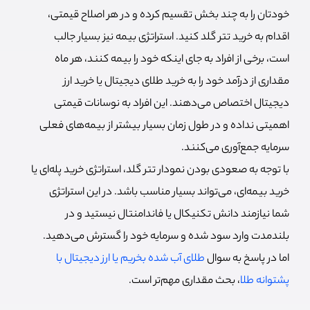
خودتان را به چند بخش تقسیم کرده و در هر اصلاح قیمتی،
اقدام به خرید تتر گلد کنید. استراتژی بیمه نیز بسیار جالب
است، برخی از افراد به جای اینکه خود را بیمه کنند، هر ماه
مقداری از درآمد خود را به خرید طلای دیجیتال یا خرید ارز
دیجیتال اختصاص می‌دهند. این افراد به نوسانات قیمتی
اهمیتی نداده و در طول زمان بسیار بیشتر از بیمه‌های فعلی
سرمایه جمع‌آوری می‌کنند.
با توجه به صعودی بودن نمودار تتر گلد، استراتژی خرید پله‌ای یا
خرید بیمه‌ای، می‌تواند بسیار مناسب باشد. در این استراتژی
شما نیازمند دانش تکنیکال یا فاندامنتال نیستید و در
بلندمدت وارد سود شده و سرمایه خود را گسترش می‌دهید.
اما در پاسخ به سوال
طلای آب شده بخریم یا ارز دیجیتال با
پشتوانه طلا
، بحث مقداری مهم‌تر است.