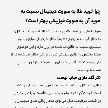
چرا خرید طلا به صورت دیجیتال نسبت به
خرید آن به صورت فیزیکی بهتر است؟
سوال اصلی این است که چرا باید خرید طلا به صورت دیجیتال را
به طلای آب شده ترجیح دهیم؟ طلای دیجیتال مزایای بسیار
بیشتری نسبت به طلای آب شده در ایران دارد و این موضوع
فقط مختص به طلای فیزیکی نبوده و حتی طلای آب شده که از
طریق سایت‌های آنلاین خریداری می‌شود نیز، از این موضوع
مستثنا نیستند.
تتر گلد دارای حباب نیست
طلای دیجیتال مستقیما با قیمت انس و قیمت دلار در ارتباط
است. قیمت آن دقیقا برابر با یک انس طلاست و با ضرب کردن
آن قیمت در قیمت دلار، می‌توان مقدار ریالی طلای دیجیتال را