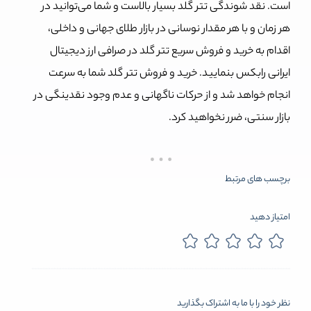
است. نقد شوندگی تتر گلد بسیار بالاست و شما می‌توانید در
هر زمان و با هر مقدار نوسانی در بازار طلای جهانی و داخلی،
اقدام به خرید و فروش سریع تتر گلد در صرافی ارز دیجیتال
ایرانی رابکس بنمایید. خرید و فروش تتر گلد شما به سرعت
انجام خواهد شد و از حرکات ناگهانی و عدم وجود نقدینگی در
بازار سنتی، ضرر نخواهید کرد.
برچسب های مرتبط
امتیاز دهید
نظر خود را با ما به اشتراک بگذارید