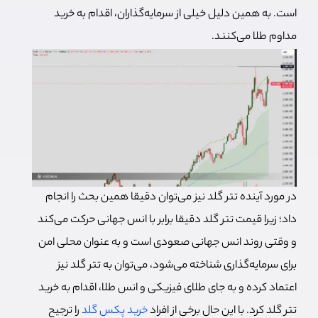
است. به همین دلیل خیلی از سرمایه‌گذاران، اقدام به خرید
مداوم طلا می‌کنند.
در مورد آینده تتر گلد نیز می‌توان دقیقا همین بحث را انجام
داد؛ زیرا قیمت تتر گلد دقیقا برابر با انس جهانی حرکت می‌کند
و وقتی روند انس جهانی صعودی است و به عنوان محلی امن
برای سرمایه‌گذاری شناخته می‌شود، می‌توان به تتر گلد نیز
اعتماد کرده و به جای طلای فیزیکی و انس طلا، اقدام به خرید
تتر گلد کرد. با این حال برخی از افراد
خرید پکس گلد
را ترجیح