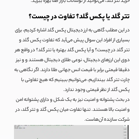
خرید تتر گلد، می‌توانید از نوسانات بازار طلا بهره ببرید.
تتر گلد یا پکس گلد؟ تفاوت در چیست؟
در این مطلب گاهی به ارز دیجیتال پکس گلد اشاره کردیم، برای
بسیاری از افراد این سوال پیش می‌آید که تفاوت پکس گلد و
تتر گلد در چیست؟ و آیا پکس گلد بهتره یا تتر گلد؟ در واقع هر
دوی این ارزهای دیجیتال، نوعی طلای دیجیتال هستند و و نیز
دقیقا قیمتی برابر با قیمت انس جهانی طلا دارند. اگر نگاهی به
چارت تتر گلد بیندازیم، می‌توانیم ببینیم که هیچ تفاوتی با
پکس گلد از نظر قیمتی وجود ندارد.
در بحث پشتوانه و امنیت نیز به یک شکل و دارای پشتوانه امن
و امنیت بالا هستند. تنها تفاوت میان پکس گلد و تتر گلد، در
شرکت سازنده آن‌هاست.