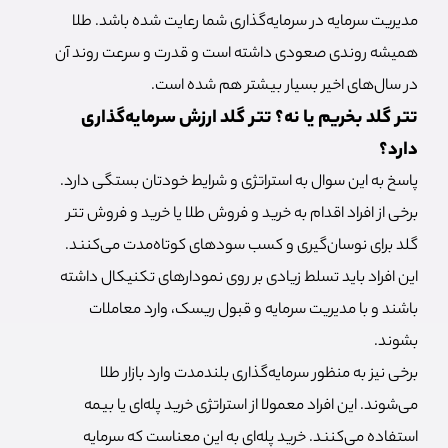
مدیریت سرمایه در سرمایه‌گذاری شما رعایت شده باشد. طلا
همیشه روندی صعودی داشته است و قدرت و سرعت روند آن
در سال‌های اخیر بسیار بیشتر هم شده است.
تتر گلد بخریم یا نه؟ تتر گلد ارزش سرمایه‌گذاری
دارد؟
پاسخ به این سوال به استراتژی و شرایط خودتان بستگی دارد.
برخی از افراد اقدام به خرید و فروش طلا یا خرید و فروش تتر
گلد برای نوسان‌گیری و کسب سود‌های کوتاه‌مدت می‌کنند.
این افراد باید تسلط زیادی بر روی نمودارهای تکنیکال داشته
باشند و با مدیریت سرمایه و قبول ریسک، وارد معاملات
بشوند.
برخی نیز به منظور سرمایه‌گذاری بلندمدت وارد بازار طلا
می‌شوند. این افراد معمولا از استراتژی خرید پله‌ای یا بیمه
استفاده می‌کنند. خرید پله‌ای به این معناست که سرمایه