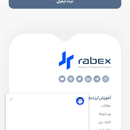
ثبت ایمیل
آموزش ارز دیجیتال
مقاله‌های مفید
مقالات
ارز دیجیتال چیست
ویدئوها
بلاک چین چیست
افراد برتر
کیف پول ارز دیجیتال چیست