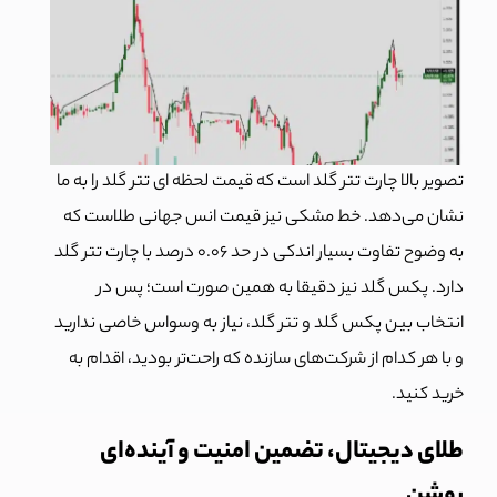
تصویر بالا چارت تتر گلد است که قیمت لحظه ای تتر گلد را به ما
نشان می‌دهد. خط مشکی نیز قیمت انس جهانی طلاست که
به وضوح تفاوت بسیار اندکی در حد 0.06 درصد با چارت تتر گلد
دارد. پکس گلد نیز دقیقا به همین صورت است؛ پس در
انتخاب بین پکس گلد و تتر گلد، نیاز به وسواس خاصی ندارید
و با هر کدام از شرکت‌های سازنده که راحت‌تر بودید، اقدام به
خرید کنید.
طلای دیجیتال، تضمین امنیت و آینده‌ای
روشن