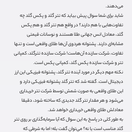
می‌دهند.
شاید برای شما سوال پیش بیاید که تتر گلد و پکس گلد چه
تفاوت‌هایی با هم دارند؟ در واقع هم تتر گلد و هم پکس
گلد، معادل انس جهانی طلا هستند و نوسانات قیمتی
مشابه‌ای دارند. پشتوانه هردوی آن‌ها طلای واقعی است و تنها
تفاوت، شرکت سازنده آن‌هاست! شرکت سازنده تترگلد، کمپانی
تتر و شرکت سازنده پکس گلد، کمپانی پکس است.
نکته مهم دیگر در مورد آینده تتر گلد، پشتوانه فیزیکی این ارز
دیجیتال است. گفته شد که تتر گلد پشتوانه فیزیکی دارد و
این طلای واقعی به صورت شمش توسط شرکت تتر خریداری
می‌شود و هر مقدار تتر گلد جدیدی که ساخته شود، دقیقا
معادلش طلای واقعی خریداری خواهد شد.
به طور کلی در پاسخ به این سوال که آیا سرمایه‌گذاری بر روی تتر
گلد مناسب است یا نه؟ می‌توان گفت بله؛ اما به شرطی که