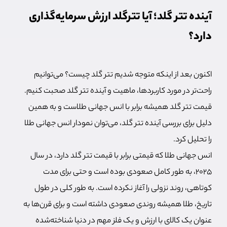
آینده تتر گلد؛ آیا تترگلد ارزش سرمایه‌گذاری
دارد؟
اکنون بعد از اینکه متوجه شدیم تتر گلد چیست؟ می‌توانیم
راحت‌تر در مورد کاربردها، ماهیت و آینده تتر گلد صحبت کنیم.
قیمت تتر گلد همیشه برابر با انس جهانی طلاست و به همین
دلیل برای بررسی آینده تتر گلد، می‌توان نمودار انس جهانی طلا
را تحلیل کرد.
انس جهانی طلا که قیمتی برابر با قیمت تتر گلد دارد، در سال
2025، به طور کامل صعودی بوده است و حتی برای مدت
کوتاهی، روند نزولی را آغاز نکرده است. به طور کلی در طول
تاریخ، طلا همیشه روندی صعودی داشته است و برای قرن‌ها به
عنوان یک کالای با ارزش و یک فلز مهم در دنیا شناخته‌شده