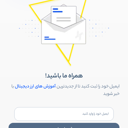
همراه ما باشید!
ایمیل خود را ثبت کنید تا از جدیدترین
آموزش های ارز دیجیتال
با
خبر شوید