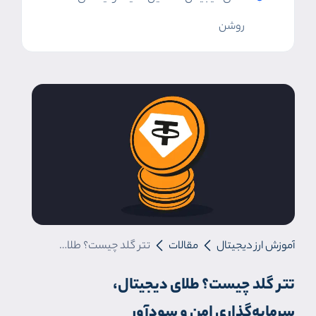
روشن
آموزش ارز دیجیتال
مقالات
تتر گلد چیست؟ طلای دیجیتال، سرمایه‌گذاری امن و سودآور
تتر گلد چیست؟ طلای دیجیتال،
سرمایه‌گذاری امن و سودآور