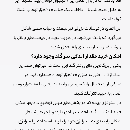
طلا بدهد؛ اما در بازار، طلای زیر 7 میلیون تومان پیدا نکنید؛ زیرا
به دلیل هیجانات بازار داخلی، یک حباب 200 هزار تومانی شکل
گرفته است.
این اتفاق در نوسانات نزولی نیز میفتد و حباب منفی شکل
می‌گیرد که باعث می‌شود در صورت خرید در قیمت‌های بالاتر، با
ریزش، ضرر بسیار بیشتری را متحمل شوید.
امکان خرید مقدار اندکی تتر گلد وجود دارد؟
یکی از بزرگ‌ترین مزایای تتر گلد این است که می‌توان مقداری
اندک از آن را حتی به میزان 100 هزار تومان خریداری کرد. در
صرافی ارز دیجیتال رابکس، می‌توانید به راحتی با 100 هزار تومان
اقدام به خرید تتر گلد کنید.
در استراتژی بیمه که در بخش‌های قبلی توضیح دادیم، امکان
خرید اندک تتر گلد، اهمیت زیادی دارد؛ زیرا در هر شرایطی
امکان پایبندی به استراتژی خود را دارید. استفاده از استراتژی