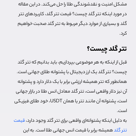
مشکل امنیت و نقدشوندگی طلا را حل می‌کند. در این مقاله
در مورد اینکه تتر گلد چیست؟ قیمت تتر گلد، کاربردهای تتر
گلد و بسیاری از موارد دیگر مربوط به تتر گلد صحبت خواهیم
کرد.
تتر گلد چیست؟
قبل از اینکه به هر موضوعی بپردازیم، باید بدانیم که تتر گلد
چیست؟ تتر گلد یک ارز دیجیتال با پشتوانه طلای جهانی است.
همانطور که تتر همیشه ارزشی برابر با یک دلار دارد و پشتوانه
آن نیز دلار واقعی است، تتر گلد معادل انس طلا در بازار جهانی
است، پشتوانه آن مانند تتر یا همان USDT، خود طلای فیزیکی
است.
به دلیل اینکه پشتوانه‌ای واقعی برای تتر گلد وجود دارد،
قیمت
تتر گلد
همیشه برابر با قیمت انس جهانی طلا است. به این