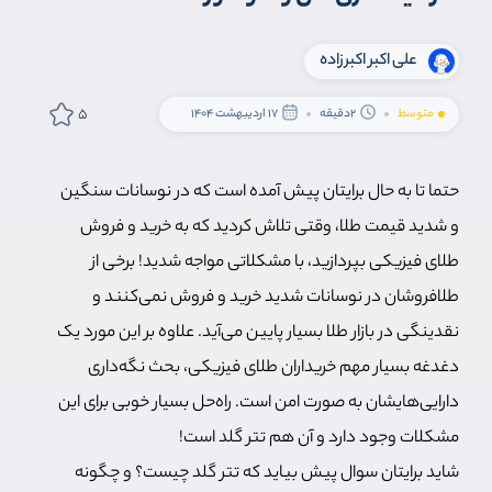
علی اکبر اکبرزاده
5
متوسط
2دقیقه
17 اردیبهشت 1404
حتما تا به حال برایتان پیش آمده است که در نوسانات سنگین
و شدید قیمت طلا، وقتی تلاش کردید که به خرید و فروش
طلای فیزیکی بپردازید، با مشکلاتی مواجه شدید! برخی از
طلافروشان در نوسانات شدید خرید و فروش نمی‌کنند و
نقدینگی در بازار طلا بسیار پایین می‌آید. علاوه بر این مورد یک
دغدغه بسیار مهم خریداران طلای فیزیکی، بحث نگه‌داری
دارایی‌هایشان به صورت امن است. راه‌حل بسیار خوبی برای این
مشکلات وجود دارد و آن هم تتر گلد است!
شاید برایتان سوال پیش بیاید که تتر گلد چیست؟ و چگونه