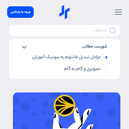
ورود به رابکس
فهرست مطالب
مراحل تبدیل فانتوم به سونیک؛ آموزش
تصویری و گام به گام