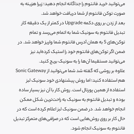
می‌توانید خرید فانتوم را جداگانه انجام دهید؛ زیرا هزینه به
صورت توکن فانتوم از شما دریافت خواهد شد.
بعد از زدن بر روی دکمه Upgrade در کمتر از یک دقیقه کار
تبدیل فانتوم به سونیک شما به اتمام می‌رسد و تمام
توکن‌های S به همان آدرس فانتوم شما واریز خواهد شد. در
ضمن اگر توکن‌های فانتوم خود را استیک کرده‌اید نیز
می‌توانید مستقیما آن‌ها را به سونیک بریج کنید.
علاوه بر روشی که گفته شد شما می‌توانید از Sonic Gateway
هم استفاده کنید؛ اما روش پیشنهادی خود سونیک لبز
استفاده از همین پورتال است. روش کار با آن نیز بسیار ساده
بوده و تبدیل فانتوم به سونیک به راحت‌ترین شکل ممکن
انجام خواهد شد. در ضمن سونیک لبز اعلام کرده است که در
حال کار بر روی روش‌هایی است که در صرافی‌های متمرکز تبدیل
فانتوم به سونیک انجام شود.