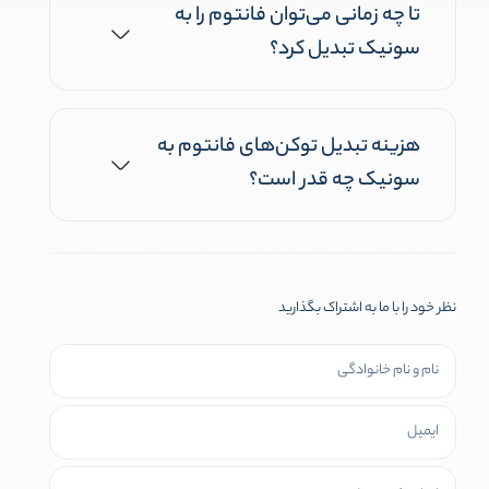
تا چه زمانی می‌توان فانتوم را به
سونیک تبدیل کرد؟
هزینه تبدیل توکن‌های فانتوم به
سونیک چه قدر است؟
نظر خود را با ما به اشتراک بگذارید