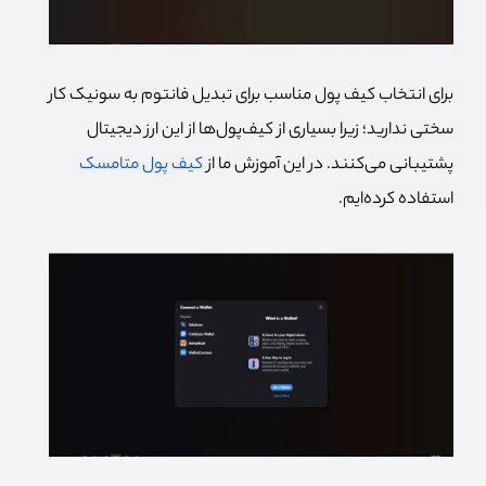
برای انتخاب کیف پول مناسب برای تبدیل فانتوم به سونیک کار
سختی ندارید؛ زیرا بسیاری از کیف‌پول‌ها از این ارز دیجیتال
پشتیبانی می‌کنند. در این آموزش ما از
کیف پول متامسک
استفاده کرده‌ایم.