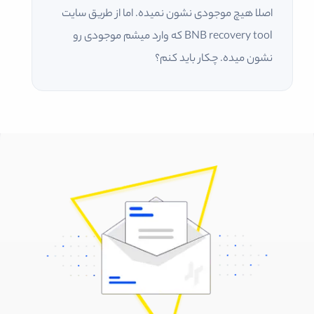
اصلا هیچ موجودی نشون نمیده. اما از طریق سایت
BNB recovery tool که وارد میشم موجودی رو
نشون میده. چکار باید کنم؟