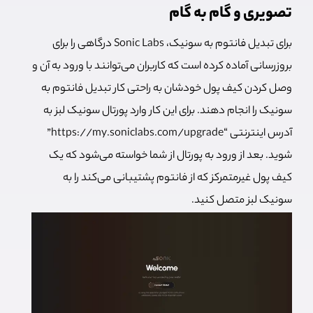
تصویری و گام به گام
برای تبدیل فانتوم به سونیک، Sonic Labs درگاهی را برای
بروزرسانی آماده کرده است که کاربران می‌توانند با ورود به آن و
وصل کردن کیف پول خودشان به راحتی کار تبدیل فانتوم به
سونیک را انجام دهند. برای این کار وارد پورتال سونیک لبز به
آدرس اینترنتی “https://my.soniclabs.com/upgrade”
شوید. بعد از ورود به پورتال از شما خواسته می‌شود که یک
کیف پول غیرمتمرکز که از فانتوم پشتیبانی می‌کند را به
سونیک لبز متصل کنید.