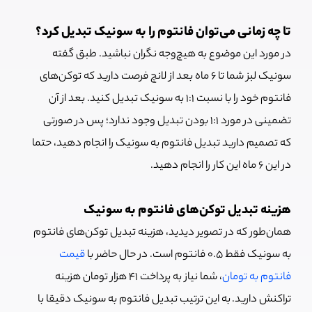
تا چه زمانی می‌توان فانتوم را به سونیک تبدیل کرد؟
در مورد این موضوع به هیچ‌وجه نگران نباشید. طبق گفته
سونیک لبز شما تا 6 ماه بعد از لانچ فرصت دارید که توکن‌های
فانتوم خود را با نسبت 1:1 به سونیک تبدیل کنید. بعد از آن
تضمینی در مورد 1:1 بودن تبدیل وجود ندارد؛ پس در صورتی
که تصمیم دارید تبدیل فانتوم به سونیک را انجام دهید، حتما
در این 6 ماه این کار را انجام دهید.
هزینه تبدیل توکن‌های فانتوم به سونیک
همان‌طور که در تصویر دیدید، هزینه تبدیل توکن‌های فانتوم
به سونیک فقط 0.5 فانتوم است. در حال حاضر با
قیمت
فانتوم به تومان
، شما نیاز به پرداخت 41 هزار تومان هزینه
تراکنش دارید.
به این ترتیب تبدیل فانتوم به سونیک دقیقا با