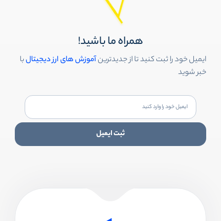
همراه ما باشید!
ایمیل خود را ثبت کنید تا از جدیدترین
آموزش های ارز دیجیتال
با
خبر شوید
ثبت ایمیل