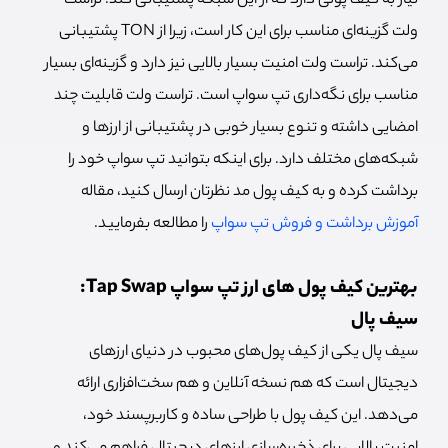
نیاز به کیف پولی دارد که از این شبکه پشتیبانی کند. تراست
ولت گزینه‌ای مناسب برای این کار است، زیرا از TON پشتیبانی
می‌کند. تراست ولت امنیت بسیار بالایی نیز دارد و گزینه‌ای بسیار
مناسب برای نگه‌داری تپ سواپ است. تراست ولت قابلیت چند
امضایی داشته و تنوع بسیار خوبی در پشتیبانی از ارزها و
شبکه‌های مختلف دارد. برای اینکه بتوانید تپ سواپ خود را
برداشت کرده و به کیف پول مد نظرتان ارسال کنید، مقاله
آموزش برداشت و فروش تپ سواپ
را مطالعه بفرمایید.
بهترین کیف پول‌ های ارز تپ سواپ Tap Swap:
سیف پال
سیف پال یکی از کیف پول‌های محبوب در دنیای ارزهای
دیجیتال است که هم نسخه آنلاین و هم سخت‌افزاری ارائه
می‌دهد. این کیف پول با طراحی ساده و کاربرپسند خود،