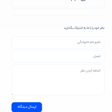
نظر خود را با ما به اشتراک بگذارید