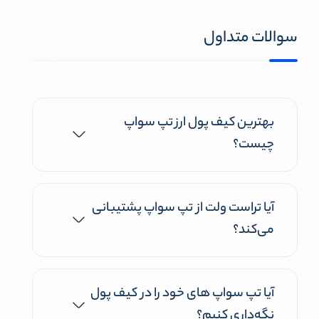
سوالات متداول
بهترین کیف پول ارز تپ سواپ
چیست؟
آیا تراست ولت از تپ سواپ پشتیبانی
می‌کند؟
آیا تپ سواپ های خود را در کیف پول
نگه‌داری کنیم؟