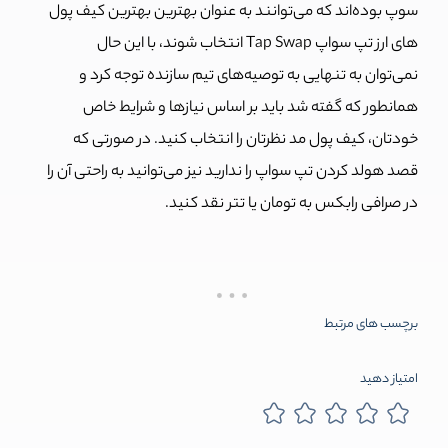
سوپ بوده‌اند که می‌توانند به عنوان بهترین بهترین کیف پول‌
های ارز تپ سواپ Tap Swap انتخاب شوند، با این حال
نمی‌توان به تنهایی به توصیه‌های تیم سازنده توجه کرد و
همانطور که گفته شد باید بر اساس نیازها و شرایط خاص
خودتان، کیف پول مد نظرتان را انتخاب کنید. در صورتی که
قصد هولد کردن تپ سواپ را ندارید نیز می‌توانید به راحتی آن را
در صرافی رابکس به تومان یا تتر نقد کنید.
برچسب های مرتبط
امتیاز دهید