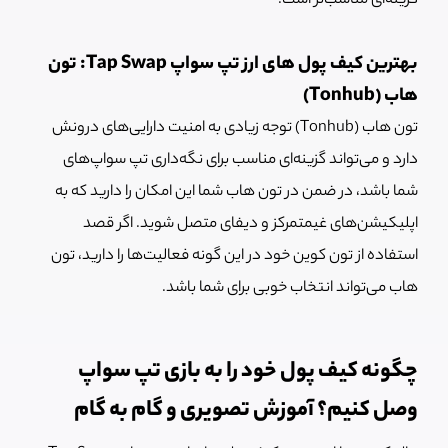
گزینه‌ای مناسب‌تر است.
بهترین کیف پول‌ های ارز تپ سواپ Tap Swap: تون
هاب (Tonhub)
تون هاب (Tonhub) توجه زیادی به امنیت دارایی‌های درونش
دارد و می‌تواند گزینه‌ای مناسب برای نگه‌داری تپ سواپ‌های
شما باشد، در ضمن در تون هاب شما این امکان را دارید که به
اپلیکیشن‌های غیمتمرکز و دیفای متصل شوید. اگر قصد
استفاده از تون کوین خود در این گونه فعالیت‌ها را دارید، تون
هاب می‌تواند انتخاب خوبی برای شما باشد.
چگونه کیف پول خود را به بازی تپ سواپ
وصل کنیم؟ آموزش تصویری و گام به گام