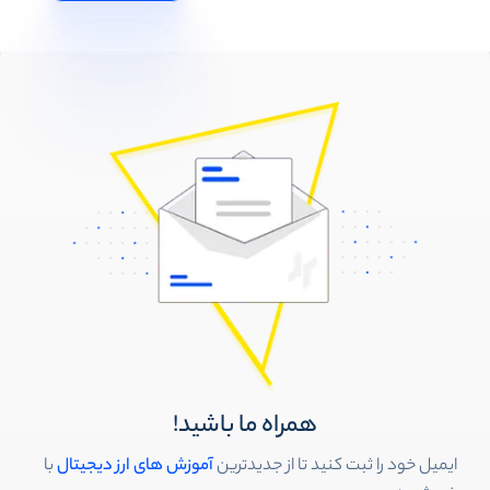
همراه ما باشید!
ایمیل خود را ثبت کنید تا از جدیدترین
آموزش های ارز دیجیتال
با