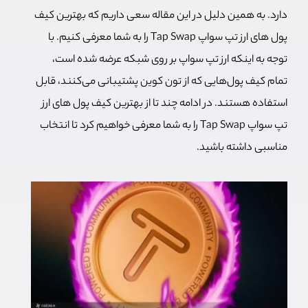
دارد. به همین دلیل در این مقاله سعی داریم که بهترین کیف
پول‌ های ارز تپ سواپ Tap Swap را به شما معرفی کنیم. با
توجه به اینکه ارز تپ سواپ بر روی شبکه عرضه شده است،
تمام کیف پول‌هایی که از تون کوین پشتیبانی می‌کنند، قابل
استفاده هستند. در ادامه چند تا از بهترین کیف پول‌ های ارز
تپ سواپ Tap Swap را به شما معرفی خواهیم کرد تا انتخاب
مناسبی داشته باشید.