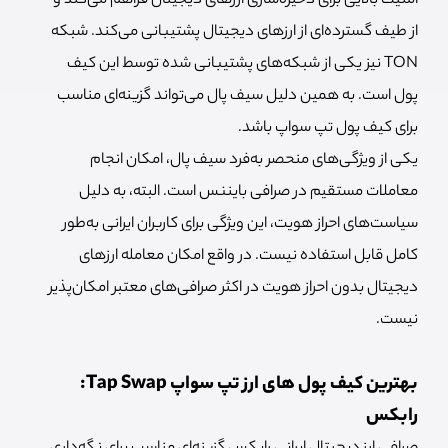
امنیت بالایی برای ذخیره‌سازی ارزهای دیجیتال فراهم می‌کند و
از طیف گسترده‌ای از ارزهای دیجیتال پشتیبانی می‌کند. شبکه
TON نیز یکی از شبکه‌های پشتیبانی شده توسط این کیف
پول است. به همین دلیل سیف پال می‌تواند گزینه‌ای مناسب
برای کیف پول تپ سواپ باشد.
یکی از ویژگی‌های منحصر به‌فرد سیف پال، امکان انجام
معاملات مستقیم در صرافی بایننس است. البته، به دلیل
سیاست‌های احراز هویت، این ویژگی برای کاربران ایرانی به‌طور
کامل قابل استفاده نیست. در واقع امکان معامله ارزهای
دیجیتال بدون احراز هویت در اکثر صرافی‌های معتبر امکان‌پذیر
نیست.
بهترین کیف پول‌ های ارز تپ سواپ Tap Swap:
رابکس