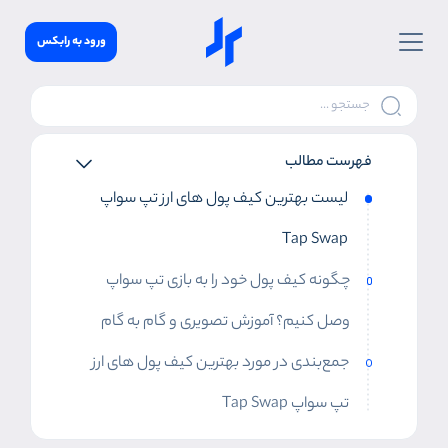
ورود به رابکس
فهرست مطالب
لیست بهترین کیف پول‌ های ارز تپ سواپ
Tap Swap
چگونه کیف پول خود را به بازی تپ سواپ
وصل کنیم؟ آموزش تصویری و گام به گام
جمع‌بندی در مورد بهترین کیف پول‌ های ارز
تپ سواپ Tap Swap