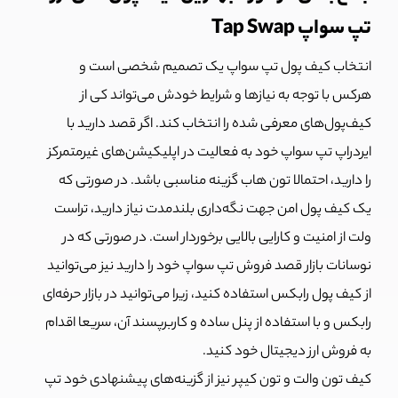
تپ سواپ Tap Swap
انتخاب کیف پول تپ سواپ یک تصمیم شخصی است و
هرکس با توجه به نیازها و شرایط خودش می‌تواند کی از
کیف‌پول‌های معرفی شده را انتخاب کند. اگر قصد دارید با
ایردراپ تپ سواپ خود به فعالیت در اپلیکیشن‌های غیرمتمرکز
را دارید، احتمالا تون هاب گزینه مناسبی باشد. در صورتی که
یک کیف پول امن جهت نگه‌داری بلندمدت نیاز دارید، تراست
ولت از امنیت و کارایی بالایی برخوردار است. در صورتی که در
نوسانات بازار قصد فروش تپ سواپ خود را دارید نیز می‌توانید
از کیف پول رابکس استفاده کنید، زیرا می‌توانید در بازار حرفه‌ای
رابکس و با استفاده از پنل ساده و کاربرپسند آن، سریعا اقدام
به فروش ارز دیجیتال خود کنید.
کیف تون والت و تون کیپر نیز از گزینه‌های پیشنهادی خود تپ