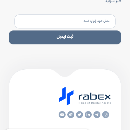
خبر شوید
ثبت ایمیل