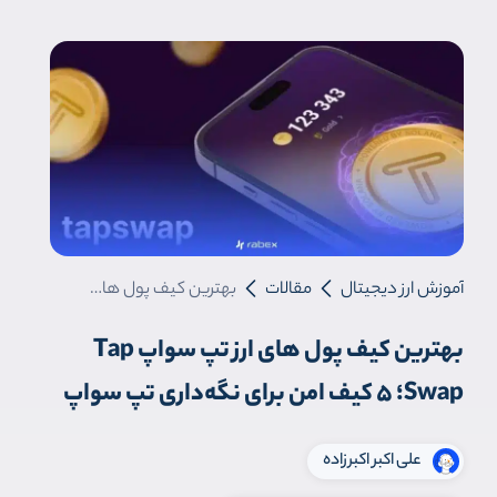
آموزش ارز دیجیتال
مقالات
بهترین کیف پول‌ های ارز تپ سواپ Tap Swap؛ 5 کیف امن برای نگه‌داری تپ سواپ
بهترین کیف پول‌ های ارز تپ سواپ Tap
Swap؛ 5 کیف امن برای نگه‌داری تپ سواپ
علی اکبر اکبرزاده