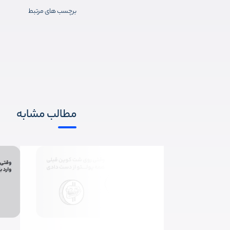
برچسب های مرتبط
مطالب مشابه