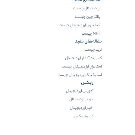
مقاله‌های مفید
ارز دیجیتال چیست
بلاک چین چیست
کیف پول ارز دیجیتال چیست
NFT چیست
مقاله‌های مفید
ترید چیست
کسب درآمد از ارز دیجیتال
استخراج ارز دیجیتال چیست
استیکینگ ارز دیجیتال چیست
رابکس
آموزش ارز دیجیتال
خرید ارز دیجیتال
اخبار ارز دیجیتال
درباره رابکس