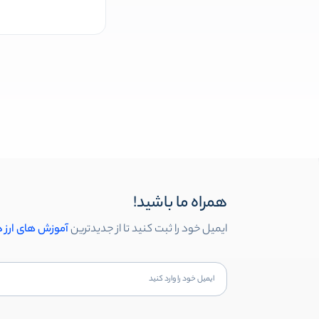
همراه ما باشید!
ایمیل خود را ثبت کنید تا از جدیدترین
آموزش های ارز 