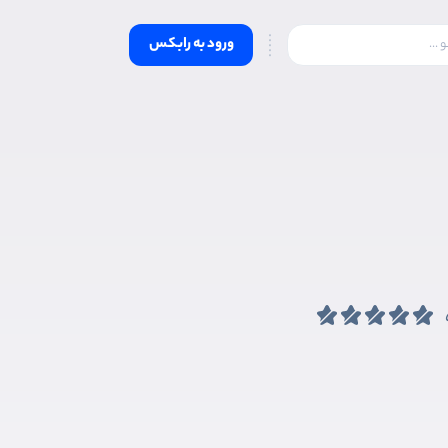
ورود به رابکس